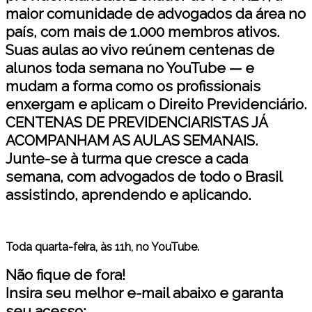
maior comunidade de advogados da área no
país, com mais de 1.000 membros ativos.
Suas aulas ao vivo reúnem centenas de
alunos toda semana no YouTube — e
mudam a forma como os profissionais
enxergam e aplicam o Direito Previdenciário.
CENTENAS DE PREVIDENCIARISTAS JÁ
ACOMPANHAM AS AULAS SEMANAIS.
Junte-se à turma que cresce a cada
semana, com advogados de todo o Brasil
assistindo, aprendendo e aplicando.
Toda quarta-feira, às 11h, no YouTube.
Não fique de fora!
Insira seu melhor e-mail abaixo e garanta
seu acesso: