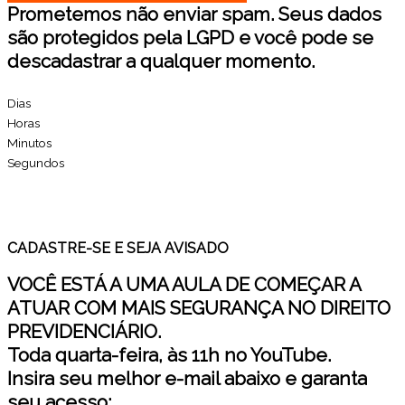
Prometemos não enviar spam. Seus dados
são protegidos pela LGPD e você pode se
descadastrar a qualquer momento.
Dias
Horas
Minutos
Segundos
CADASTRE-SE E SEJA AVISADO
VOCÊ ESTÁ A UMA AULA DE COMEÇAR A
ATUAR COM MAIS SEGURANÇA NO DIREITO
PREVIDENCIÁRIO.
Toda quarta-feira, às 11h no YouTube.
Insira seu melhor e-mail abaixo e garanta
seu acesso: