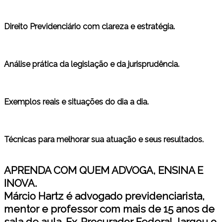
Direito Previdenciário com clareza e estratégia.
Análise prática da legislação e da jurisprudência.
Exemplos reais e situações do dia a dia.
Técnicas para melhorar sua atuação e seus resultados.
APRENDA COM QUEM ADVOGA, ENSINA E
INOVA.
Márcio Hartz é advogado previdenciarista,
mentor e professor com mais de 15 anos de
sala de aula. Ex-Procurador Federal, largou o