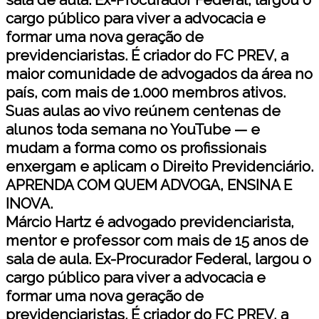
cargo público para viver a advocacia e
formar uma nova geração de
previdenciaristas. É criador do FC PREV, a
maior comunidade de advogados da área no
país, com mais de 1.000 membros ativos.
Suas aulas ao vivo reúnem centenas de
alunos toda semana no YouTube — e
mudam a forma como os profissionais
enxergam e aplicam o Direito Previdenciário.
APRENDA COM QUEM ADVOGA, ENSINA E
INOVA.
Márcio Hartz é advogado previdenciarista,
mentor e professor com mais de 15 anos de
sala de aula. Ex-Procurador Federal, largou o
cargo público para viver a advocacia e
formar uma nova geração de
previdenciaristas. É criador do FC PREV, a